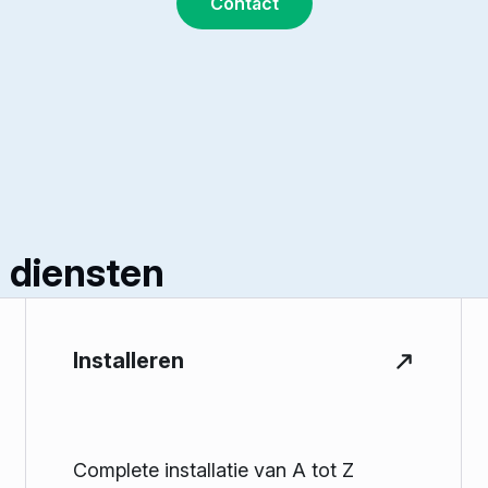
Contact
 diensten
Installeren
Complete installatie van A tot Z