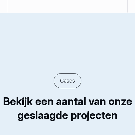
Cases
Bekijk een aantal van onze
geslaagde projecten