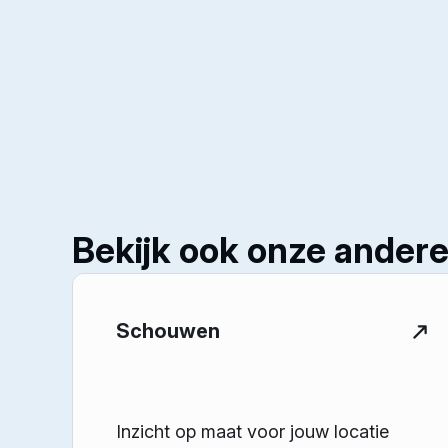
Bekijk ook onze andere
Schouwen
Inzicht op maat voor jouw locatie