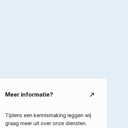
Meer informatie?
Tijdens een kennismaking leggen wij
graag meer uit over onze diensten.