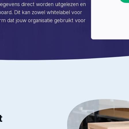
egevens direct worden uitgelezen en
ard. Dit kan zowel whitelabel voor
orm dat jouw organisatie gebruikt voor
t