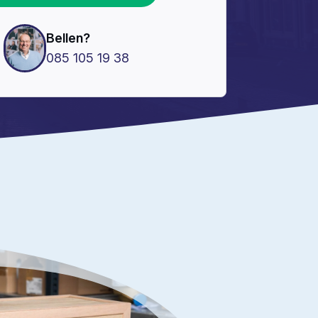
Bellen?
085 105 19 38