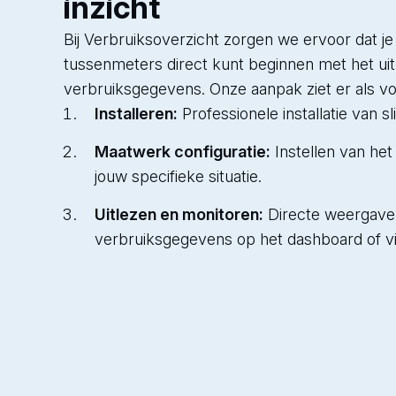
inzicht
Bij Verbruiksoverzicht zorgen we ervoor dat je 
tussenmeters direct kunt beginnen met het ui
verbruiksgegevens. Onze aanpak ziet er als vol
Installeren:
Professionele installatie van 
Maatwerk configuratie:
Instellen van het
jouw specifieke situatie.
Uitlezen en monitoren:
Directe weergave
verbruiksgegevens op het dashboard of vi