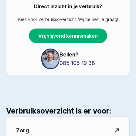
Direct inzicht in je verbruik?
Kies voor verbruiksoverzicht. Wij helpen je graag!
Vrijblijvend kennismaken
Bellen?
085 105 19 38
Verbruiksoverzicht is er voor:
Zorg