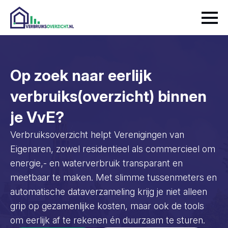
Op zoek naar eerlijk
verbruiks(overzicht) binnen
je VvE?
Verbruiksoverzicht helpt Verenigingen van
Eigenaren, zowel residentieel als commercieel om
energie,- en waterverbruik transparant en
meetbaar te maken. Met slimme tussenmeters en
automatische dataverzameling krijg je niet alleen
grip op gezamenlijke kosten, maar ook de tools
om eerlijk af te rekenen én duurzaam te sturen.