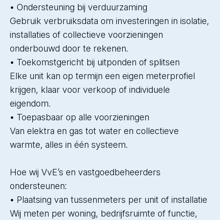
• Ondersteuning bij verduurzaming
Gebruik verbruiksdata om investeringen in isolatie,
installaties of collectieve voorzieningen
onderbouwd door te rekenen.
• Toekomstgericht bij uitponden of splitsen
Elke unit kan op termijn een eigen meterprofiel
krijgen, klaar voor verkoop of individuele
eigendom.
• Toepasbaar op alle voorzieningen
Van elektra en gas tot water en collectieve
warmte, alles in één systeem.
Hoe wij VvE’s en vastgoedbeheerders
ondersteunen:
• Plaatsing van tussenmeters per unit of installatie
Wij meten per woning, bedrijfsruimte of functie,