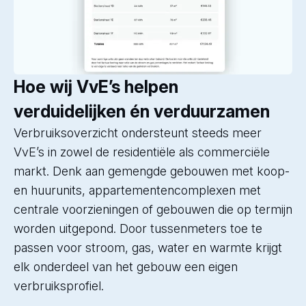
Hoe wij VvE’s helpen
verduidelijken én verduurzamen
Verbruiksoverzicht ondersteunt steeds meer
VvE’s in zowel de residentiële als commerciële
markt. Denk aan gemengde gebouwen met koop-
en huurunits, appartementencomplexen met
centrale voorzieningen of gebouwen die op termijn
worden uitgepond. Door tussenmeters toe te
passen voor stroom, gas, water en warmte krijgt
elk onderdeel van het gebouw een eigen
verbruiksprofiel.