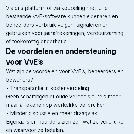
Via ons platform of via koppeling met jullie
bestaande VvE-software kunnen eigenaren en
beheerders verbruik volgen, signaleren en
gebruiken voor jaarafrekeningen, verduurzaming
of toekomstig onderhoud.
De voordelen en ondersteuning
voor VvE’s
Wat zijn de voordelen voor VvE’s, beheerders en
bewoners?
• Transparantie in kostenverdeling
Geen schattingen of oude verdeelsleutels meer,
maar afrekenen op werkelijke verbruiken.
• Minder discussie en meer draagvlak
Eigenaars en huurders zien zelf wat ze verbruiken
en waarvoor ze betalen.