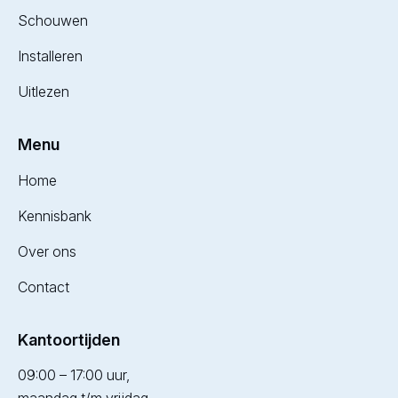
Schouwen
Installeren
Uitlezen
Menu
Home
Kennisbank
Over ons
Contact
Kantoortijden
09:00 – 17:00 uur,