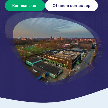
Kennismaken
Of neem contact op