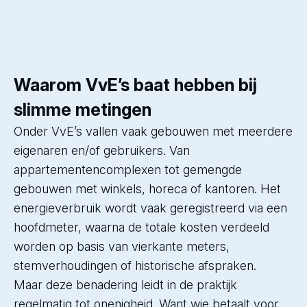
Waarom VvE’s baat hebben bij
slimme metingen
Onder VvE’s vallen vaak gebouwen met meerdere
eigenaren en/of gebruikers. Van
appartementencomplexen tot gemengde
gebouwen met winkels, horeca of kantoren. Het
energieverbruik wordt vaak geregistreerd via een
hoofdmeter, waarna de totale kosten verdeeld
worden op basis van vierkante meters,
stemverhoudingen of historische afspraken.
Maar deze benadering leidt in de praktijk
regelmatig tot onenigheid. Want wie betaalt voor