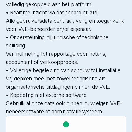
volledig gekoppeld aan het platform.
• Realtime inzicht via dashboard of API
Alle gebruikersdata centraal, veilig en toegankelijk
voor VvE-beheerder en/of eigenaar.
• Ondersteuning bij juridische of technische
splitsing
Van nulmeting tot rapportage voor notaris,
accountant of verkoopproces.
• Volledige begeleiding van schouw tot installatie
Wij denken mee met zowel technische als
organisatorische uitdagingen binnen de VvE.
• Koppeling met externe software
Gebruik al onze data ook binnen jouw eigen VvE-
beheersoftware of administratiesysteem.