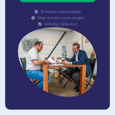
15 minuten kennismaken
Meer inzicht in jouw situatie
Volledig vrijblijvend