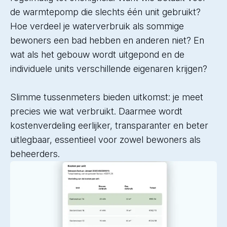
de warmtepomp die slechts één unit gebruikt?
Hoe verdeel je waterverbruik als sommige
bewoners een bad hebben en anderen niet? En
wat als het gebouw wordt uitgepond en de
individuele units verschillende eigenaren krijgen?
Slimme tussenmeters bieden uitkomst: je meet
precies wie wat verbruikt. Daarmee wordt
kostenverdeling eerlijker, transparanter en beter
uitlegbaar, essentieel voor zowel bewoners als
beheerders.