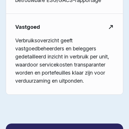
betrouwbare ESG/GACS-rapportage
Vastgoed
Verbruiksoverzicht geeft
vastgoedbeheerders en beleggers
gedetailleerd inzicht in verbruik per unit,
waardoor servicekosten transparanter
worden en portefeuilles klaar zijn voor
verduurzaming en uitponden.