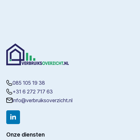
085 105 19 38
+31 6 272 717 63
info@verbruiksoverzicht.nl
Onze diensten