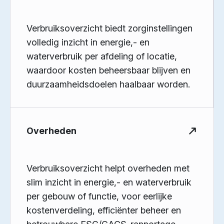
Verbruiksoverzicht biedt zorginstellingen
volledig inzicht in energie,- en
waterverbruik per afdeling of locatie,
waardoor kosten beheersbaar blijven en
duurzaamheidsdoelen haalbaar worden.
Overheden
Verbruiksoverzicht helpt overheden met
slim inzicht in energie,- en waterverbruik
per gebouw of functie, voor eerlijke
kostenverdeling, efficiënter beheer en