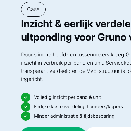
Case
Inzicht & eerlijk verdele
uitponding voor Gruno
Door slimme hoofd- en tussenmeters kreeg Gr
inzicht in verbruik per pand en unit. Servicek
transparant verdeeld en de VvE-structuur is 
ingericht.
Volledig inzicht per pand & unit
Eerlijke kostenverdeling huurders/kopers
Minder administratie & tijdsbesparing