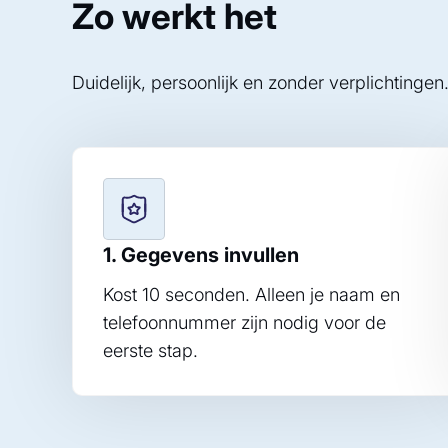
Zo werkt het
Duidelijk, persoonlijk en zonder verplichtingen
1. Gegevens invullen
Kost 10 seconden. Alleen je naam en
telefoonnummer zijn nodig voor de
eerste stap.