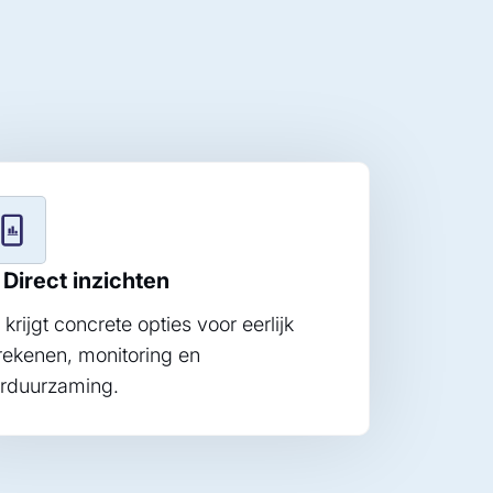
 Direct inzichten
 krijgt concrete opties voor eerlijk
rekenen, monitoring en
rduurzaming.