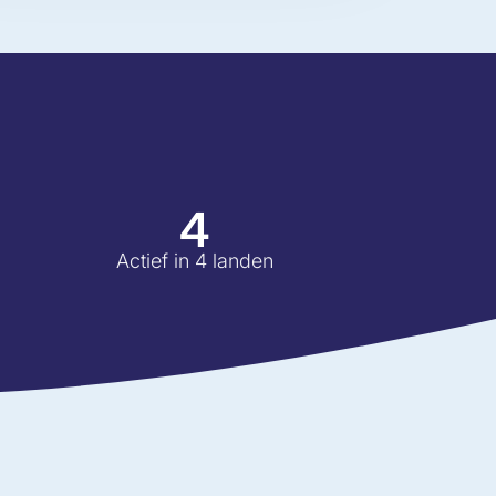
4
Actief in 4 landen