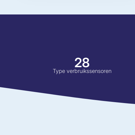
28
Type verbruikssensoren