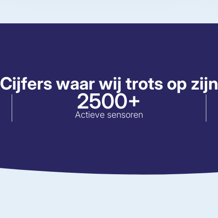
Cijfers waar wij trots op zijn
2500+
Actieve sensoren