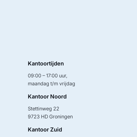
Kantoortijden
09:00 – 17:00 uur,
maandag t/m vrijdag
Kantoor Noord
Stettinweg 22
9723 HD Groningen
Kantoor Zuid