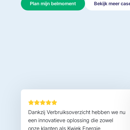
Plan mijn belmoment
Bekijk meer cas
Dankzij Verbruiksoverzicht hebben we nu
een innovatieve oplossing die zowel
onze klanten als Kwiek Energie