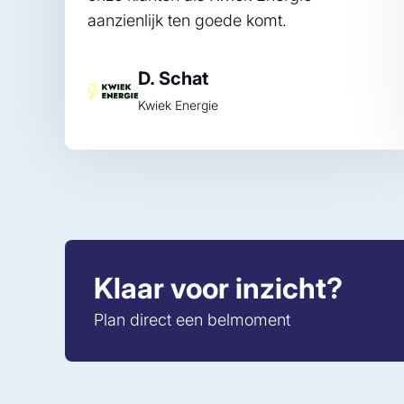
aanzienlijk ten goede komt.
D. Schat
Kwiek Energie
Klaar voor inzicht?
Plan direct een belmoment