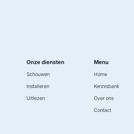
Onze diensten
Menu
Schouwen
Home
Installeren
Kennisbank
Uitlezen
Over ons
Contact