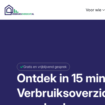
Voor wie
Gratis en vrijblijvend gesprek
Ontdek in 15 mi
Verbruiksoverzic