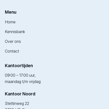
Menu
Home
Kennisbank
Over ons
Contact
Kantoortijden
09:00 – 17:00 uur,
maandag t/m vrijdag
Kantoor Noord
Stettinweg 22