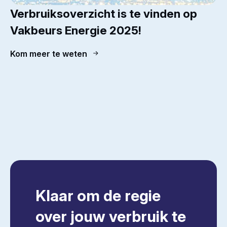
Verbruiksoverzicht is te vinden op
Vakbeurs Energie 2025!
Kom meer te weten
Klaar om de regie
over jouw verbruik te