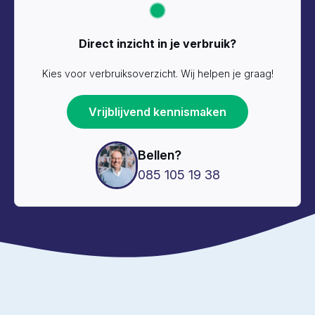
Direct inzicht in je verbruik?
Kies voor verbruiksoverzicht. Wij helpen je graag!
Vrijblijvend kennismaken
Bellen?
085 105 19 38