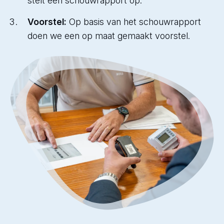
stelt een schouwrapport op.
Voorstel:
Op basis van het schouwrapport
doen we een op maat gemaakt voorstel.