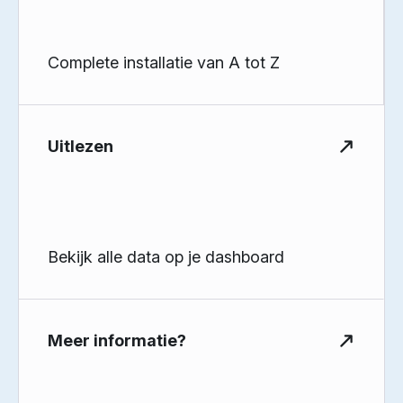
Complete installatie van A tot Z
Uitlezen
Bekijk alle data op je dashboard
Meer informatie?