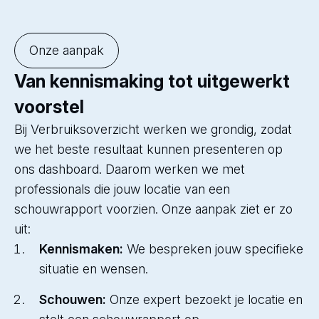
Onze aanpak
Van kennismaking tot uitgewerkt
voorstel
Bij Verbruiksoverzicht werken we grondig, zodat
we het beste resultaat kunnen presenteren op
ons dashboard. Daarom werken we met
professionals die jouw locatie van een
schouwrapport voorzien. Onze aanpak ziet er zo
uit:
Kennismaken:
We bespreken jouw specifieke
situatie en wensen.
Schouwen:
Onze expert bezoekt je locatie en