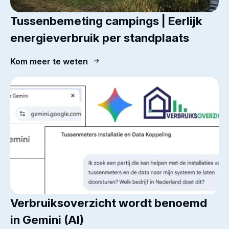
Tussenbemeting campings | Eerlijk
energieverbruik per standplaats
Kom meer te weten
Verbruiksoverzicht wordt benoemd
in Gemini (AI)