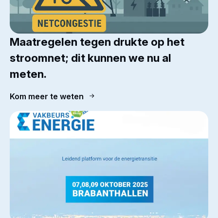
Maatregelen tegen drukte op het
stroomnet; dit kunnen we nu al
meten.
Kom meer te weten