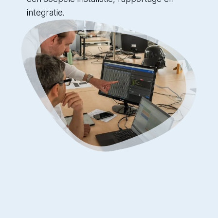
integratie.