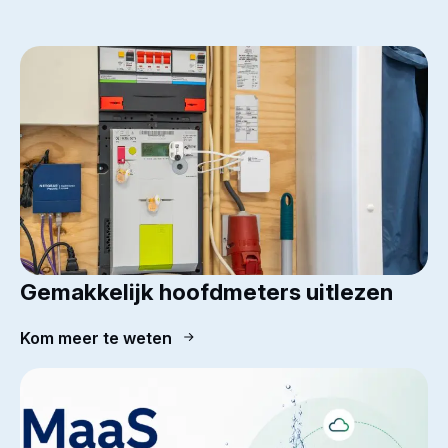
Gemakkelijk hoofdmeters uitlezen
Kom meer te weten