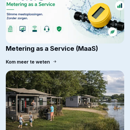
Metering as a Service (MaaS)
Kom meer te weten