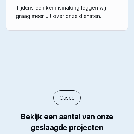
Tijdens een kennismaking leggen wij
graag meer uit over onze diensten.
Cases
Bekijk een aantal van onze
geslaagde projecten