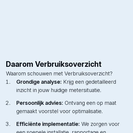
Daarom Verbruiksoverzicht
Waarom schouwen met Verbruiksoverzicht?
Grondige analyse:
Krijg een gedetailleerd
inzicht in jouw huidige metersituatie.
Persoonlijk advies:
Ontvang een op maat
gemaakt voorstel voor optimalisatie.
Efficiënte implementatie:
We zorgen voor
een soepele installatie, rapportage en