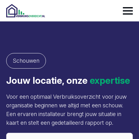
Schouwen
Jouw locatie, onze
expertise
Voor een optimaal Verbruiksoverzicht voor jouw
organisatie beginnen we altijd met een schouw.
Een ervaren installateur brengt jouw situatie in
kaart en stelt een gedetailleerd rapport op.