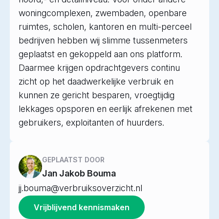
woningcomplexen, zwembaden, openbare
ruimtes, scholen, kantoren en multi-perceel
bedrijven hebben wij slimme tussenmeters
geplaatst en gekoppeld aan ons platform.
Daarmee krijgen opdrachtgevers continu
zicht op het daadwerkelijke verbruik en
kunnen ze gericht besparen, vroegtijdig
lekkages opsporen en eerlijk afrekenen met
gebruikers, exploitanten of huurders.
GEPLAATST DOOR
Jan Jakob Bouma
jj.bouma@verbruiksoverzicht.nl
Vrijblijvend kennismaken