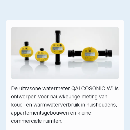
De ultrasone watermeter QALCOSONIC W1 is
ontworpen voor nauwkeurige meting van
koud- en warmwaterverbruik in huishoudens,
appartementsgebouwen en kleine
commerciële ruimten.