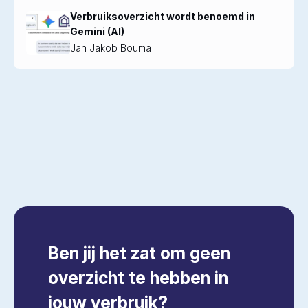
Verbruiksoverzicht wordt benoemd in
Gemini (AI)
Jan Jakob Bouma
Ben jij het zat om geen
overzicht te hebben in
jouw verbruik?