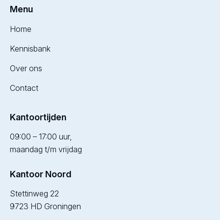
Menu
Home
Kennisbank
Over ons
Contact
Kantoortijden
09:00 – 17:00 uur,
maandag t/m vrijdag
Kantoor Noord
Stettinweg 22
9723 HD Groningen