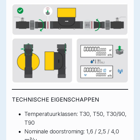
TECHNISCHE EIGENSCHAPPEN
Temperatuurklassen: T30, T50, T30/90,
T90
Nominale doorstroming: 1,6 / 2,5 / 4,0