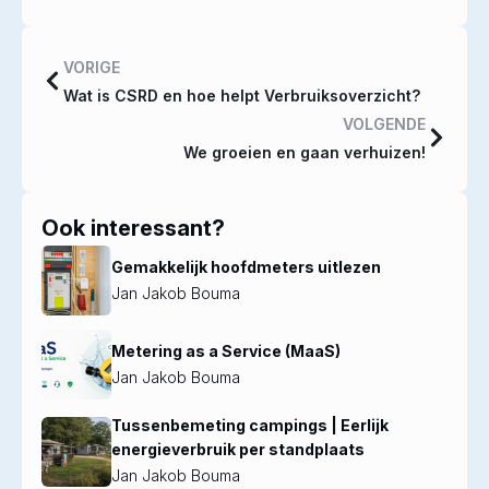
VORIGE
Wat is CSRD en hoe helpt Verbruiksoverzicht?
VOLGENDE
We groeien en gaan verhuizen!
Ook interessant?
Gemakkelijk hoofdmeters uitlezen
Jan Jakob Bouma
Metering as a Service (MaaS)
Jan Jakob Bouma
Tussenbemeting campings | Eerlijk
energieverbruik per standplaats
Jan Jakob Bouma