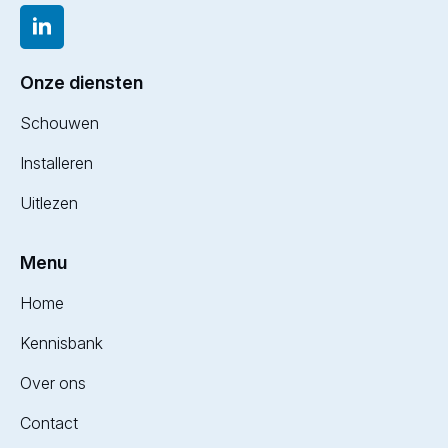
Onze diensten
Schouwen
Installeren
Uitlezen
Menu
Home
Kennisbank
Over ons
Contact