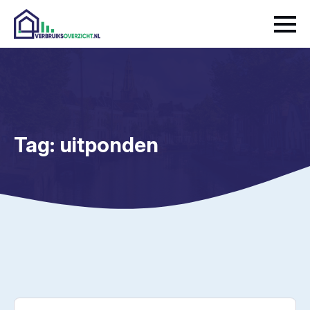
Tag:
uitponden