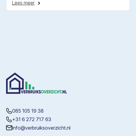
Lees meer
085 105 19 38
+31 6 272 717 63
info@verbruiksoverzicht.nl