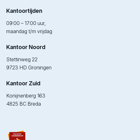
Kantoortijden
09:00 – 17:00 uur,
maandag t/m vrijdag
Kantoor Noord
Stettinweg 22
9723 HD Groningen
Kantoor Zuid
Konijnenberg 163
4825 BC Breda