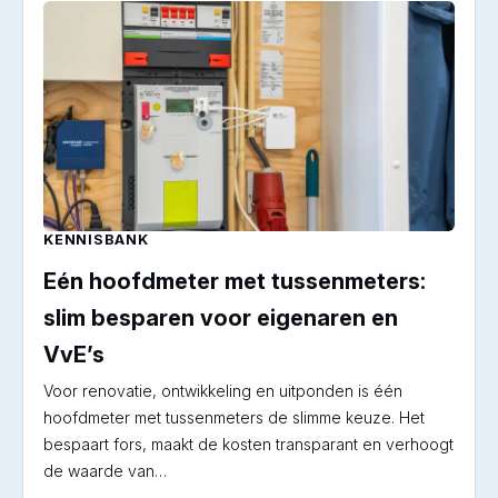
KENNISBANK
Eén hoofdmeter met tussenmeters:
slim besparen voor eigenaren en
VvE’s
Voor renovatie, ontwikkeling en uitponden is één
hoofdmeter met tussenmeters de slimme keuze. Het
bespaart fors, maakt de kosten transparant en verhoogt
de waarde van…