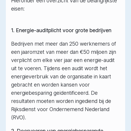
Hieronder een overzicht van de belangrijkste
eisen:
1. Energie-auditplicht voor grote bedrijven
Bedrijven met meer dan 250 werknemers of
een jaaromzet van meer dan €50 miljoen zijn
verplicht om elke vier jaar een energie-audit
uit te voeren. Tijdens een audit wordt het
energieverbruik van de organisatie in kaart
gebracht en worden kansen voor
energiebesparing geïdentificeerd. De
resultaten moeten worden ingediend bij de
Rijksdienst voor Ondernemend Nederland
(RVO).
2. Doorvoeren van energiebesparende