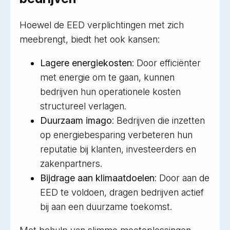
Hoewel de EED verplichtingen met zich
meebrengt, biedt het ook kansen:
Lagere energiekosten
: Door efficiënter
met energie om te gaan, kunnen
bedrijven hun operationele kosten
structureel verlagen.
Duurzaam imago
: Bedrijven die inzetten
op energiebesparing verbeteren hun
reputatie bij klanten, investeerders en
zakenpartners.
Bijdrage aan klimaatdoelen
: Door aan de
EED te voldoen, dragen bedrijven actief
bij aan een duurzame toekomst.