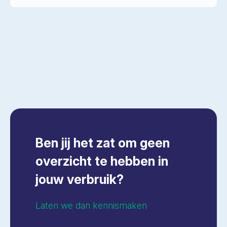
Ben jij het zat om geen
overzicht te hebben in
jouw verbruik?
Laten we dan kennismaken