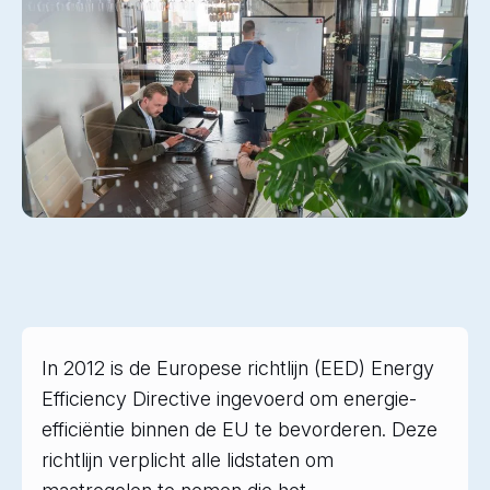
In 2012 is de Europese richtlijn (EED) Energy
Efficiency Directive ingevoerd om energie-
efficiëntie binnen de EU te bevorderen. Deze
richtlijn verplicht alle lidstaten om