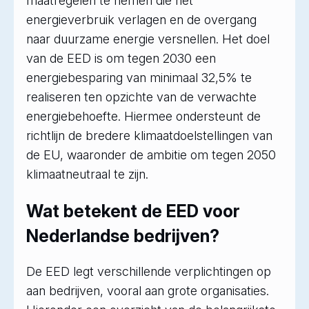
maatregelen te nemen die het
energieverbruik verlagen en de overgang
naar duurzame energie versnellen. Het doel
van de EED is om tegen 2030 een
energiebesparing van minimaal 32,5% te
realiseren ten opzichte van de verwachte
energiebehoefte. Hiermee ondersteunt de
richtlijn de bredere klimaatdoelstellingen van
de EU, waaronder de ambitie om tegen 2050
klimaatneutraal te zijn.
Wat betekent de EED voor
Nederlandse bedrijven?
De EED legt verschillende verplichtingen op
aan bedrijven, vooral aan grote organisaties.