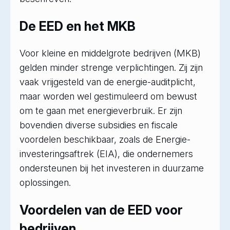
De EED en het MKB
Voor kleine en middelgrote bedrijven (MKB)
gelden minder strenge verplichtingen. Zij zijn
vaak vrijgesteld van de energie-auditplicht,
maar worden wel gestimuleerd om bewust
om te gaan met energieverbruik. Er zijn
bovendien diverse subsidies en fiscale
voordelen beschikbaar, zoals de Energie-
investeringsaftrek (EIA), die ondernemers
ondersteunen bij het investeren in duurzame
oplossingen.
Voordelen van de EED voor
bedrijven