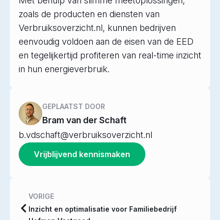
Met behulp van slimme meetoplossingen,
zoals de producten en diensten van
Verbruiksoverzicht.nl, kunnen bedrijven
eenvoudig voldoen aan de eisen van de EED
en tegelijkertijd profiteren van real-time inzicht
in hun energieverbruik.
GEPLAATST DOOR
Bram van der Schaft
b.vdschaft@verbruiksoverzicht.nl
Vrijblijvend kennismaken
VORIGE
Inzicht en optimalisatie voor Familiebedrijf