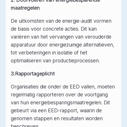
maatregelen
De uitkomsten van de energie-audit vormen
de basis voor concrete acties. Dit kan
variëren van het vervangen van verouderde
apparatuur door energiezuinige alternatieven,
tot verbeteringen in isolatie of het
optimaliseren van productieprocessen.
3.Rapportageplicht
Organisaties die onder de EED vallen, moeten
regelmatig rapporteren over de voortgang
van hun energiebesparingsmaatregelen. Dit
gebeurt via een EED-rapport, waarin de
genomen stappen en resultaten worden
beschreven.