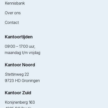
Kennisbank
Over ons
Contact
Kantoortijden
09:00 – 17:00 uur,
maandag t/m vrijdag
Kantoor Noord
Stettinweg 22
9723 HD Groningen
Kantoor Zuid
Konijnenberg 163