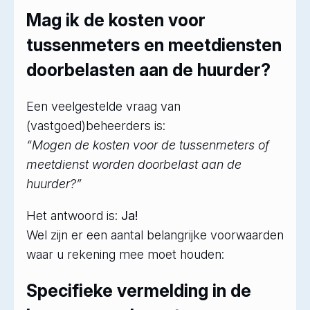
Mag ik de kosten voor
tussenmeters en meetdiensten
doorbelasten aan de huurder?
Een veelgestelde vraag van
(vastgoed)beheerders is:
“Mogen de kosten voor de tussenmeters of
meetdienst worden doorbelast aan de
huurder?”
Het antwoord is:
Ja!
Wel zijn er een aantal belangrijke voorwaarden
waar u rekening mee moet houden:
Specifieke vermelding in de