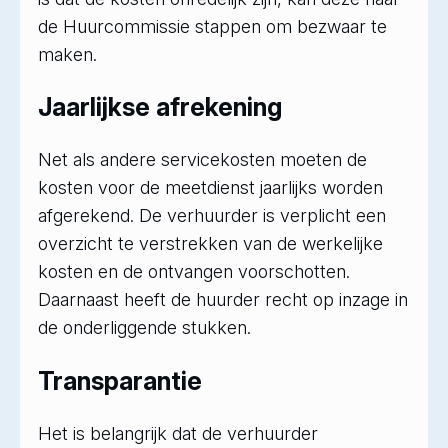
de Huurcommissie stappen om bezwaar te
maken.
Jaarlijkse afrekening
Net als andere servicekosten moeten de
kosten voor de meetdienst jaarlijks worden
afgerekend. De verhuurder is verplicht een
overzicht te verstrekken van de werkelijke
kosten en de ontvangen voorschotten.
Daarnaast heeft de huurder recht op inzage in
de onderliggende stukken.
Transparantie
Het is belangrijk dat de verhuurder