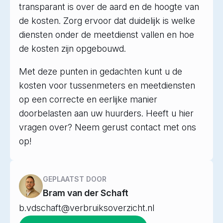
transparant is over de aard en de hoogte van
de kosten. Zorg ervoor dat duidelijk is welke
diensten onder de meetdienst vallen en hoe
de kosten zijn opgebouwd.
Met deze punten in gedachten kunt u de
kosten voor tussenmeters en meetdiensten
op een correcte en eerlijke manier
doorbelasten aan uw huurders. Heeft u hier
vragen over? Neem gerust contact met ons
op!
GEPLAATST DOOR
Bram van der Schaft
b.vdschaft@verbruiksoverzicht.nl