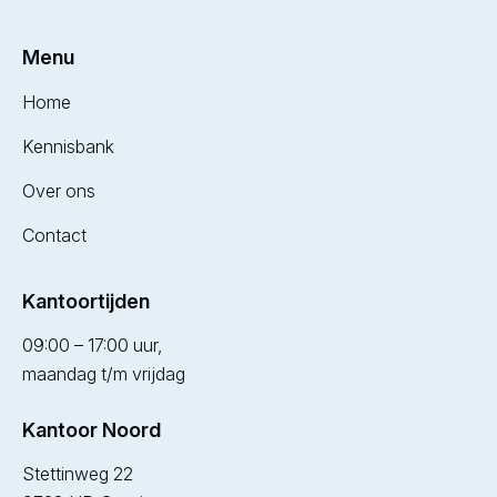
Menu
Home
Kennisbank
Over ons
Contact
Kantoortijden
09:00 – 17:00 uur,
maandag t/m vrijdag
Kantoor Noord
Stettinweg 22