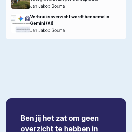
Jan Jakob Bouma
Verbruiksoverzicht wordt benoemd in
Gemini (AI)
Jan Jakob Bouma
Ben jij het zat om geen
overzicht te hebben in