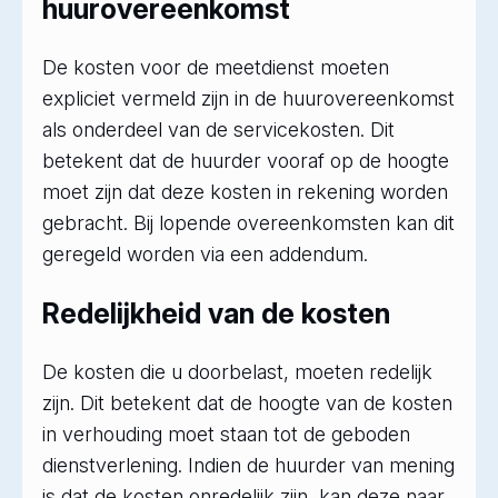
huurovereenkomst
De kosten voor de meetdienst moeten
expliciet vermeld zijn in de huurovereenkomst
als onderdeel van de servicekosten. Dit
betekent dat de huurder vooraf op de hoogte
moet zijn dat deze kosten in rekening worden
gebracht. Bij lopende overeenkomsten kan dit
geregeld worden via een addendum.
Redelijkheid van de kosten
De kosten die u doorbelast, moeten redelijk
zijn. Dit betekent dat de hoogte van de kosten
in verhouding moet staan tot de geboden
dienstverlening. Indien de huurder van mening
is dat de kosten onredelijk zijn, kan deze naar